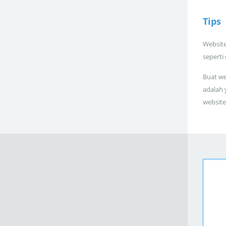
Tips
Website
seperti
Buat we
adalah 
website